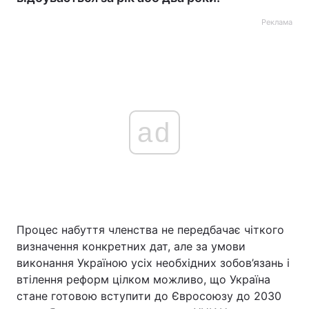
Реклама
ad
Процес набуття членства не передбачає чіткого
визначення конкретних дат, але за умови
виконання Україною усіх необхідних зобов’язань і
втілення реформ цілком можливо, що Україна
стане готовою вступити до Євросоюзу до 2030