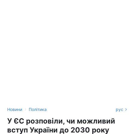
›
Новини
Політика
рус
У ЄС розповіли, чи можливий
вступ України до 2030 року