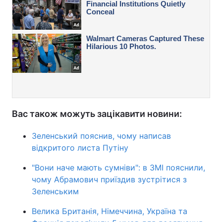
Вас також можуть зацікавити новини:
Зеленський пояснив, чому написав
відкритого листа Путіну
"Вони наче мають сумніви": в ЗМІ пояснили,
чому Абрамович приїздив зустрітися з
Зеленським
Велика Британія, Німеччина, Україна та