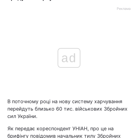
Реклама
ad
В поточному році на нову систему харчування
перейдуть близько 60 тис. військових Збройних
сил України.
Як передає кореспондент УНІАН, про це на
брифінгу повідомив начальник тилу Збройних