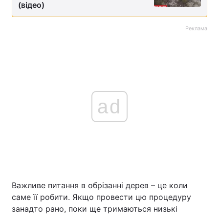
(відео)
Реклама
ad
Важливе питання в обрізанні дерев – це коли
саме її робити. Якщо провести цю процедуру
занадто рано, поки ще тримаються низькі