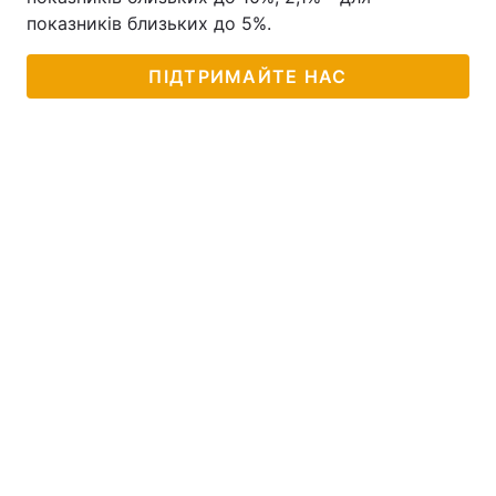
показників близьких до 5%.
ПІДТРИМАЙТЕ НАС