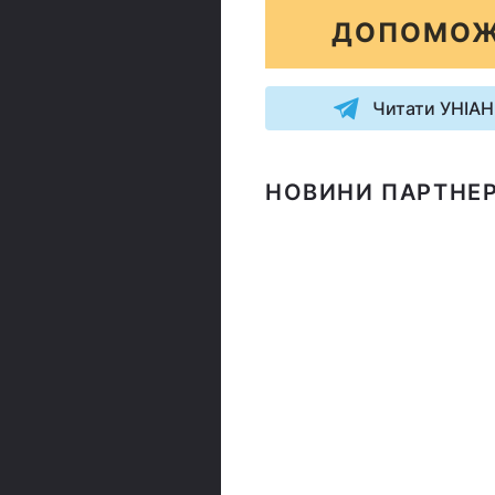
ДОПОМОЖ
Читати УНІАН
НОВИНИ ПАРТНЕР