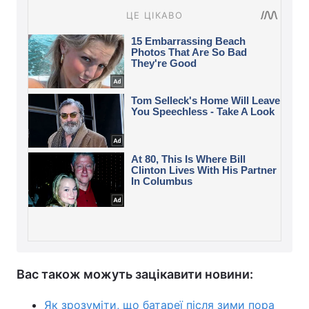
Вас також можуть зацікавити новини:
Як зрозуміти, що батареї після зими пора