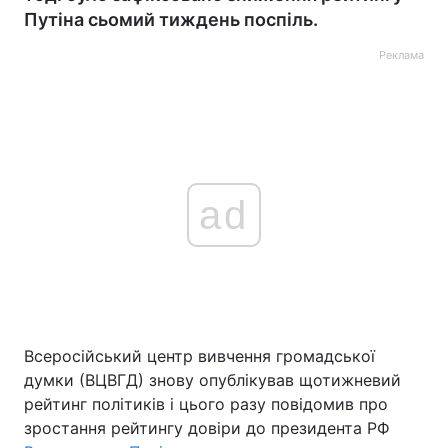
Путіна сьомий тиждень поспіль.
Реклама
ad
Всеросійський центр вивчення громадської
думки (ВЦВГД) знову опублікував щотижневий
рейтинг політиків і цього разу повідомив про
зростання рейтингу довіри до президента РФ