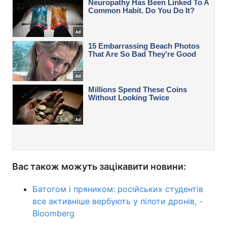
Вас також можуть зацікавити новини:
Батогом і пряником: російських студентів
все активніше вербують у пілоти дронів, -
Bloomberg