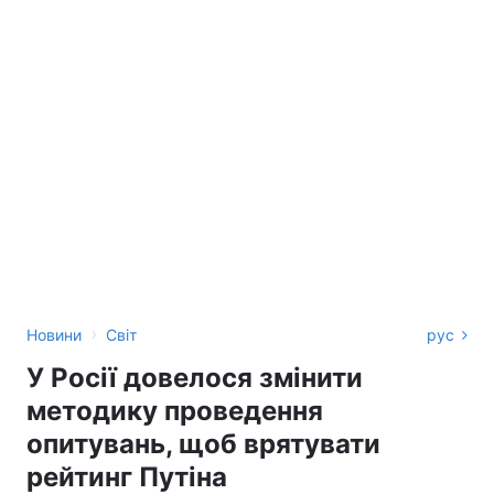
›
Новини
Світ
рус
У Росії довелося змінити
методику проведення
опитувань, щоб врятувати
рейтинг Путіна