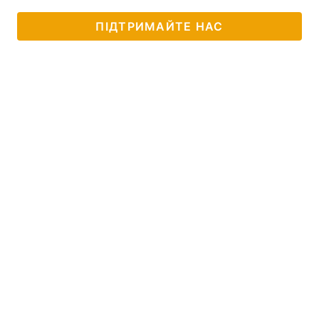
ПІДТРИМАЙТЕ НАС