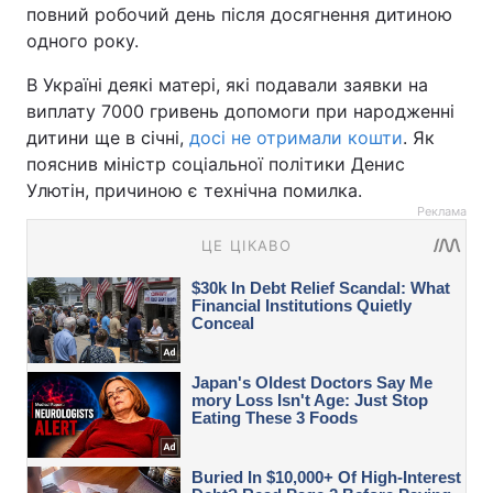
повний робочий день після досягнення дитиною
одного року.
В Україні деякі матері, які подавали заявки на
виплату 7000 гривень допомоги при народженні
дитини ще в січні,
досі не отримали кошти
. Як
пояснив міністр соціальної політики Денис
Улютін, причиною є технічна помилка.
Реклама