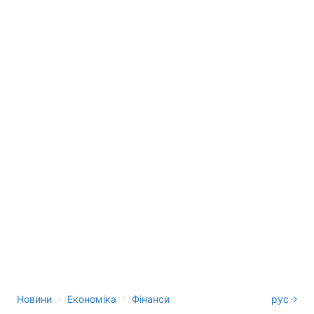
›
›
Новини
Економіка
Фінанси
рус