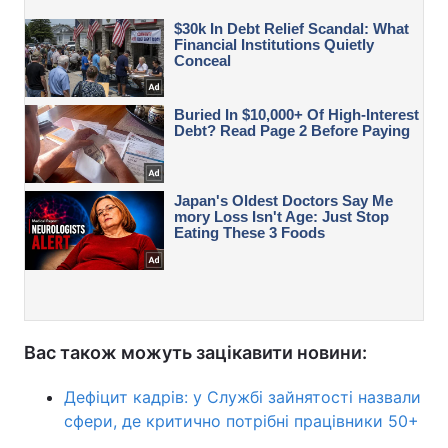
Вас також можуть зацікавити новини:
Дефіцит кадрів: у Службі зайнятості назвали
сфери, де критично потрібні працівники 50+