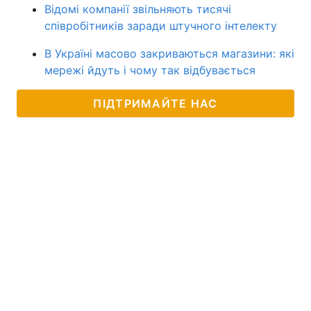
Відомі компанії звільняють тисячі
співробітників заради штучного інтелекту
В Україні масово закриваються магазини: які
мережі йдуть і чому так відбувається
ПІДТРИМАЙТЕ НАС