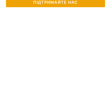
ПІДТРИМАЙТЕ НАС