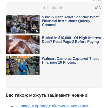
Реклама
Вас також можуть зацікавити новини:
Фінляндія проведе військові навчання