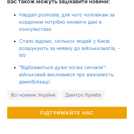
Вас також можуть зацікавити новини:
Нардеп розповів, для чого чоловікам за
кордоном потрібно оновити дані в
консульствах
Стало відомо, скількох людей у Києві
розшукують за неявку до військкоматів, -
NV
"Відбуваються дуже погані сигнали":
військовий висловився про важливість
демобілізації
Всі новини України
Дмитро Кулеба
ПІДТРИМАЙТЕ НАС