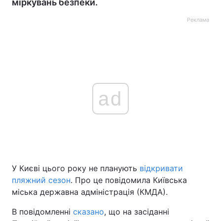
міркувань безпеки.
Реклама
ad
У Києві цього року не планують
відкривати
пляжний сезон
. Про це повідомила Київська
міська державна адміністрація (КМДА).
В повідомленні
сказано
, що на засіданні