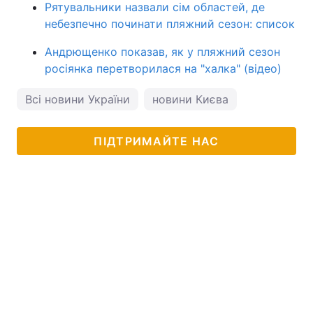
Рятувальники назвали сім областей, де
небезпечно починати пляжний сезон: список
Андрющенко показав, як у пляжний сезон
росіянка перетворилася на "халка" (відео)
Всі новини України
новини Києва
ПІДТРИМАЙТЕ НАС