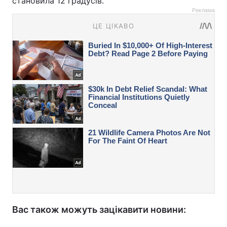
становила 12 градусів.
Реклама
Вас також можуть зацікавити новини: