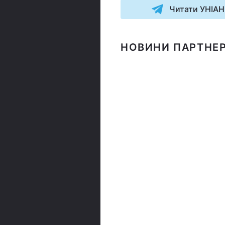
Читати УНІАН
НОВИНИ ПАРТНЕР