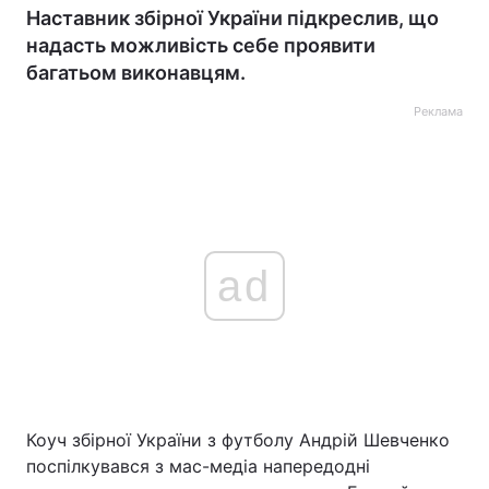
Наставник збірної України підкреслив, що
надасть можливість себе проявити
багатьом виконавцям.
Реклама
ad
Коуч збірної України з футболу Андрій Шевченко
поспілкувався з мас-медіа напередодні