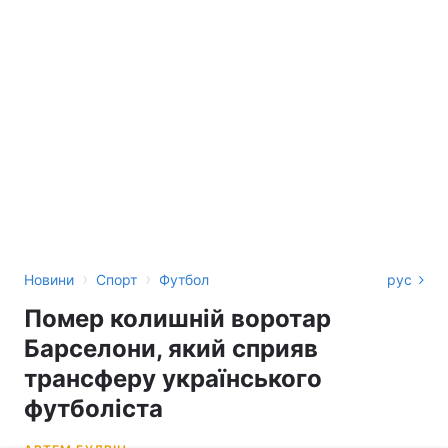
›
›
Новини
Спорт
Футбол
рус
Помер колишній воротар
Барселони, який сприяв
трансферу українського
футболіста