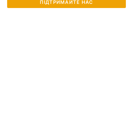
ПІДТРИМАЙТЕ НАС