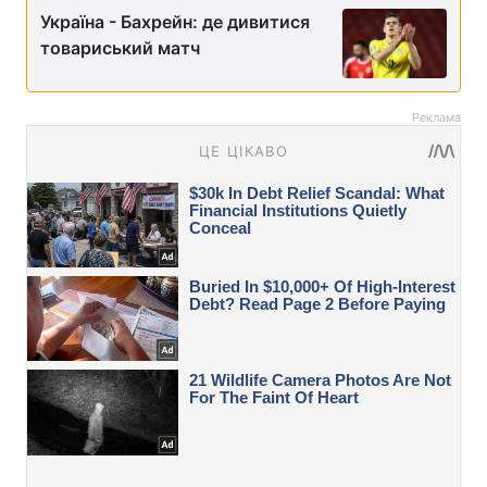
Україна - Бахрейн: де дивитися
товариський матч
Реклама