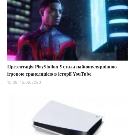
Презентація PlayStation 5 стала найпопулярнішою
ігровою трансляцією в історії YouTube
15:08, 15.06.2020