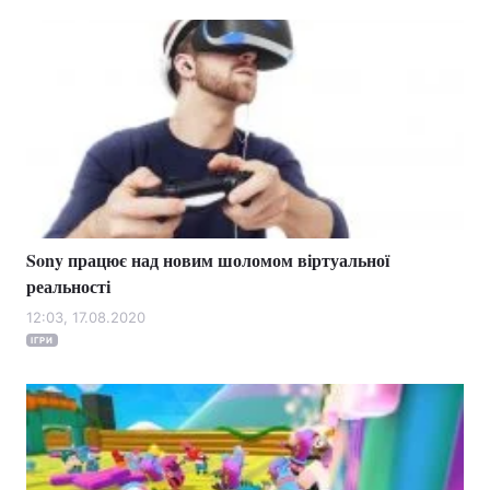
Sony працює над новим шоломом віртуальної
реальності
12:03, 17.08.2020
ІГРИ