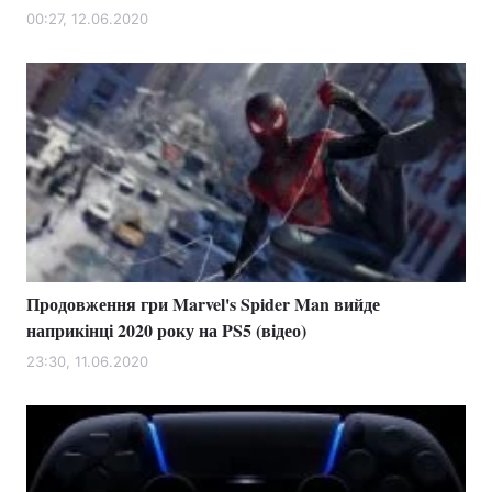
00:27, 12.06.2020
Продовження гри Marvel's Spider Man вийде
наприкінці 2020 року на PS5 (відео)
23:30, 11.06.2020