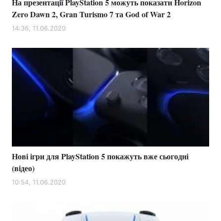
На презентації PlayStation 5 можуть показати Horizon
Zero Dawn 2, Gran Turismo 7 та God of War 2
14:36, 11.06.2020
Нові ігри для PlayStation 5 покажуть вже сьогодні
(відео)
10:54, 11.06.2020