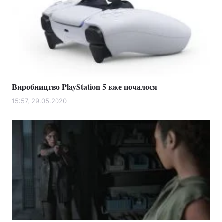
Виробництво PlayStation 5 вже почалося
15:57, 29.05.2020