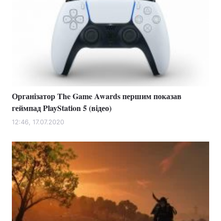
Організатор The Game Awards першим показав
геймпад PlayStation 5 (відео)
12:46, 17.07.2020