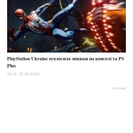
PlayStation Ukraine оголосила знижки на консолі та PS
Plus
18:12, 01.06.2020
Реклама