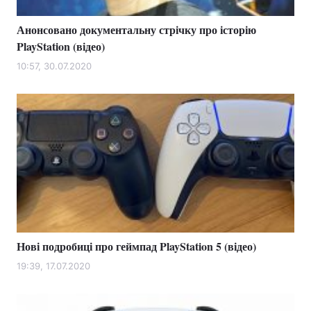
Анонсовано документальну стрічку про історію
PlayStation (відео)
10:57, 30.07.2020
Нові подробиці про геймпад PlayStation 5 (відео)
19:39, 17.07.2020