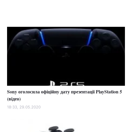
Sony оголосила офіційну дату презентації PlayStation 5
(відео)
18:33, 29.05.2020