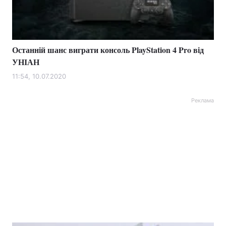
Останній шанс виграти консоль PlayStation 4 Pro від
УНІАН
11:54, 10.07.2020
Реклама