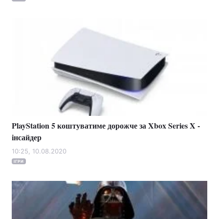
PlayStation 5 коштуватиме дорожче за Xbox Series X -
інсайдер
10:25, 10.08.2020
ІГРИ