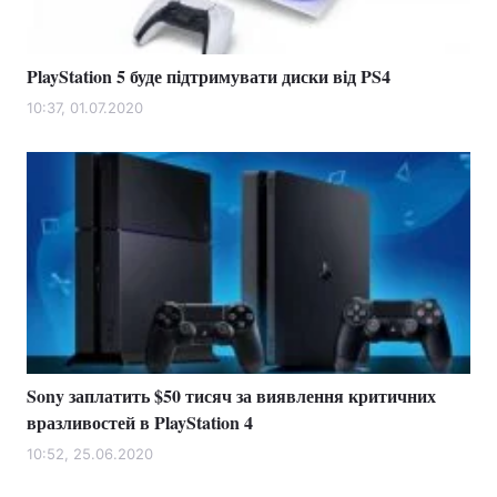
PlayStation 5 буде підтримувати диски від PS4
10:37, 01.07.2020
Sony заплатить $50 тисяч за виявлення критичних
вразливостей в PlayStation 4
10:52, 25.06.2020