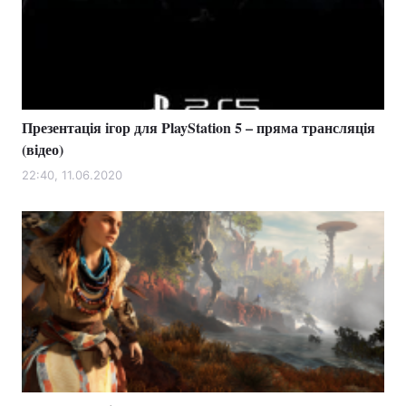
Презентація ігор для PlayStation 5 – пряма трансляція
(відео)
22:40, 11.06.2020