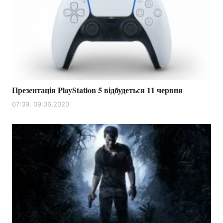
Презентація PlayStation 5 відбудеться 11 червня
07:39, 09.06.2020