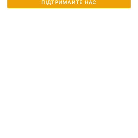
ПІДТРИМАЙТЕ НАС