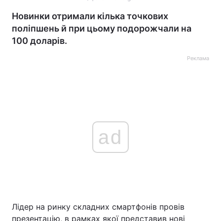
Новинки отримали кілька точкових
поліпшень й при цьому подорожчали на
100 доларів.
Реклама
ad
Лідер на ринку складних смартфонів провів
презентацію, в рамках якої представив нові