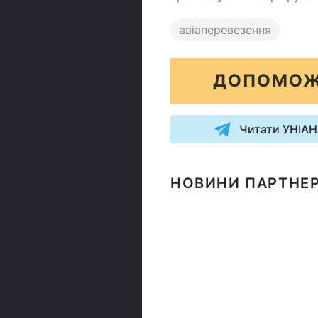
авіаперевезення
ДОПОМОЖ
Читати УНІАН
НОВИНИ ПАРТНЕР