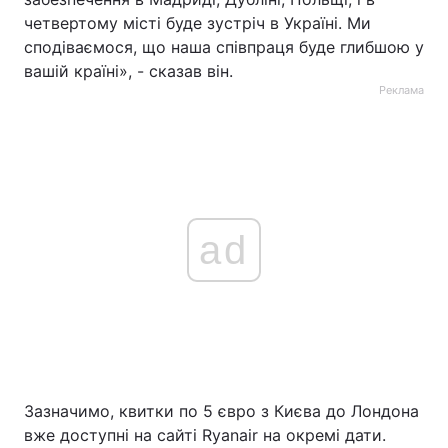
четвертому місті буде зустріч в Україні. Ми
сподіваємося, що наша співпраця буде глибшою у
вашій країні», - сказав він.
Реклама
ad
Зазначимо, квитки по 5 євро з Києва до Лондона
вже доступні на сайті Ryanair на окремі дати.