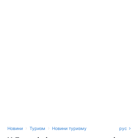
›
›
Новини
Туризм
Новини туризму
рус