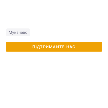
Мукачево
ПІДТРИМАЙТЕ НАС