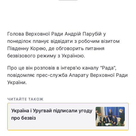
Голова Верховної Ради Андрій Парубій у
понеділок планує відвідати з робочим візитом
Південну Корею, де обговорить питання
безвізового режиму з Україною.
Про це він розповів в інтерв'ю каналу "Рада",
повідомляє прес-служба Апарату Верховної Ради
України.
ЧИТАЙТЕ ТАКОЖ
Україна і Уругвай підписали угоду
про безвіз