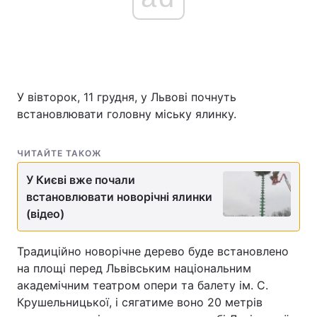
У вівторок, 11 грудня, у Львові почнуть
встановлювати головну міську ялинку.
ЧИТАЙТЕ ТАКОЖ
У Києві вже почали
встановлювати новорічні ялинки
(відео)
Традиційно новорічне дерево буде встановлено
на площі перед Львівським національним
академічним театром опери та балету ім. С.
Крушельницької, і сягатиме воно 20 метрів