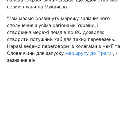
великі плани на Мукачево.
"Там маємо розвинуту мережу залізничного
сполучення з усіма регіонами України, і
створення мережі поїздів до ЄС дозволяє
створити потужний хаб для таких перевезень.
Наразі ведемо переговори із колегами з Чехії та
Словаччини для запуску
маршруту до Праги
", -
зазначив він.