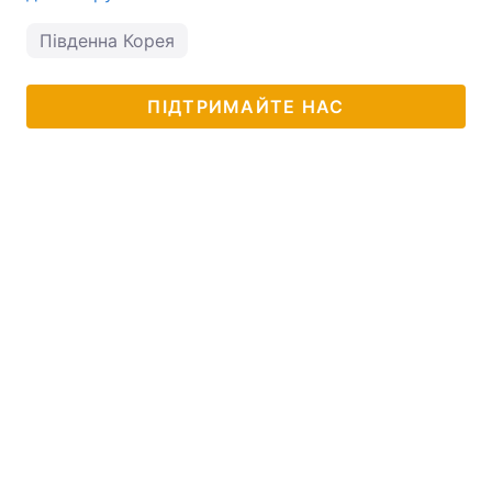
Південна Корея
ПІДТРИМАЙТЕ НАС