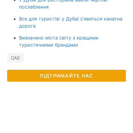
послаблення
Все для туристів: у Дубаї з'явиться канатна
дорога
Визначено міста світу з кращими
туристичними брендами
ОАЕ
ПІДТРИМАЙТЕ НАС