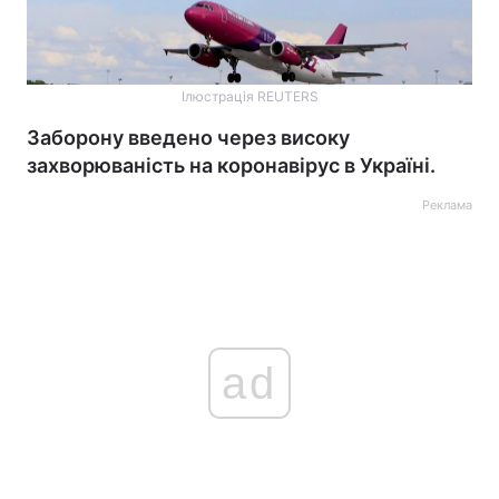
Ілюстрація REUTERS
Заборону введено через високу
захворюваність на коронавірус в Україні.
Реклама
ad