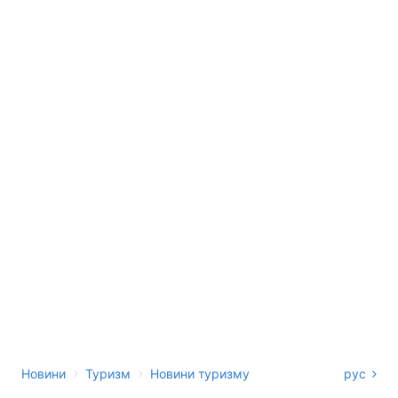
›
›
Новини
Туризм
Новини туризму
рус