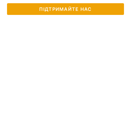
ПІДТРИМАЙТЕ НАС