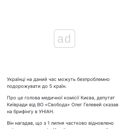
ad
Українці на даний час можуть безпроблемно
подорожувати до 5 країн.
Про це голова медичної комісії Києва, депутат
Київради від ВО «Свобода» Олег Гелевей сказав
на брифінгу в УНІАН.
Він нагадав, що з 1 липня частково відновлено