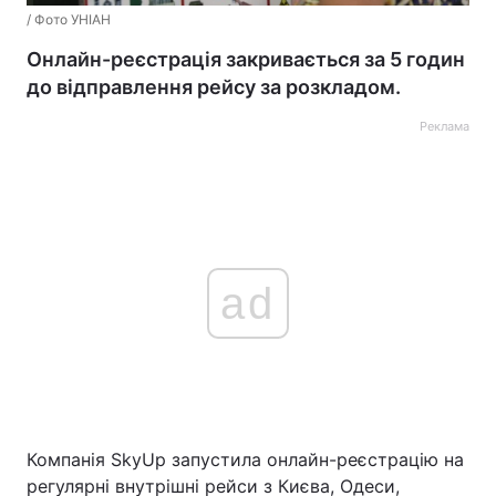
/ Фото УНІАН
Онлайн-реєстрація закривається за 5 годин
до відправлення рейсу за розкладом.
Реклама
ad
Компанія SkyUp запустила онлайн-реєстрацію на
регулярні внутрішні рейси з Києва, Одеси,