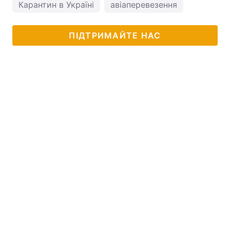
Карантин в Україні
авіаперевезення
ПІДТРИМАЙТЕ НАС