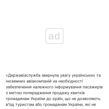
ad
«Державіаслужба звернула увагу українських та
іноземних авіакомпаній на необхідності
забезпечення належного інформування пасажирів
з метою попередження продажу квитків
громадянам України до країн, що не дозволяють
в’їзд туристам або громадянам України, які не