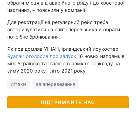
обрати місця від аварійного ряду і до хвостової
частини», – пояснили у компанії.
Для реєстрації на регулярний рейс треба
авторизуватися на сайті перевізника й обрати
потрібне бронювання.
Як повідомляв УНІАН, ірландський лоукостер
Ryanair оголосив про запуск
16 нових напрямків
між Україною та Італією в рамках розкладу на
зиму 2020 року і літо 2021 року.
літаки
авіаперевезення
ПІДТРИМАЙТЕ НАС