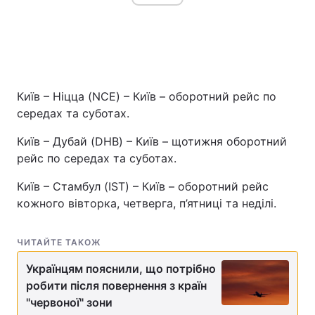
Київ – Ніцца (NCE) – Київ – оборотний рейс по
середах та суботах.
Київ – Дубай (DHB) – Київ – щотижня оборотний
рейс по середах та суботах.
Київ – Стамбул (IST) – Київ – оборотний рейс
кожного вівторка, четверга, п’ятниці та неділі.
ЧИТАЙТЕ ТАКОЖ
Українцям пояснили, що потрібно
робити після повернення з країн
"червоної" зони