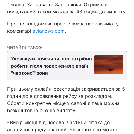
Львова, Харкова та Запоріжжя. Отримати
посадковий талон можна за 48 годин до вильоту.
Про це повідомляє прес-служба перевізника у
коментарі
avianews.com
.
ЧИТАЙТЕ ТАКОЖ
Українцям пояснили, що потрібно
робити після повернення з країн
"червоної" зони
При цьому онлайн-реєстрація закривається за 5
годин до відправлення рейсу за розкладом.
Обрати конкретне місце у салоні літака можна
безкоштовно або на виплату.
«Вибір місця від носової частини літака до
аварійного ряду платний. Безкоштовно можна