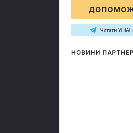
ДОПОМОЖ
Читати УНІАН
НОВИНИ ПАРТНЕР