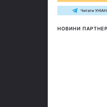
Читати УНІАН
НОВИНИ ПАРТНЕР