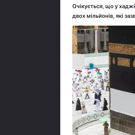
Очікується, що у хаджі
двох мільйонів, які за