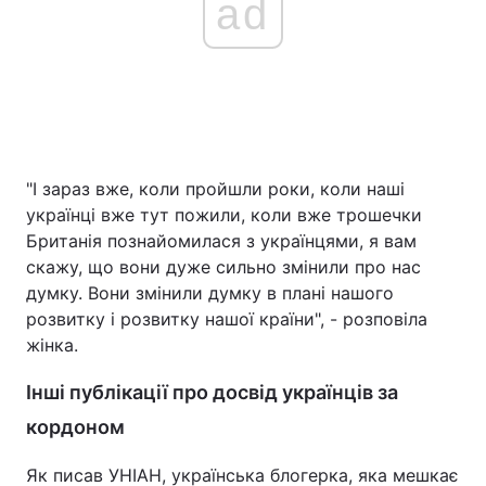
ad
"І зараз вже, коли пройшли роки, коли наші
українці вже тут пожили, коли вже трошечки
Британія познайомилася з українцями, я вам
скажу, що вони дуже сильно змінили про нас
думку. Вони змінили думку в плані нашого
розвитку і розвитку нашої країни", - розповіла
жінка.
Інші публікації про досвід українців за
кордоном
Як писав УНІАН, українська блогерка, яка мешкає