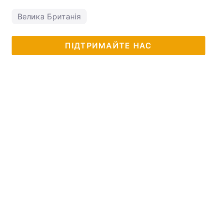
Велика Британія
ПІДТРИМАЙТЕ НАС