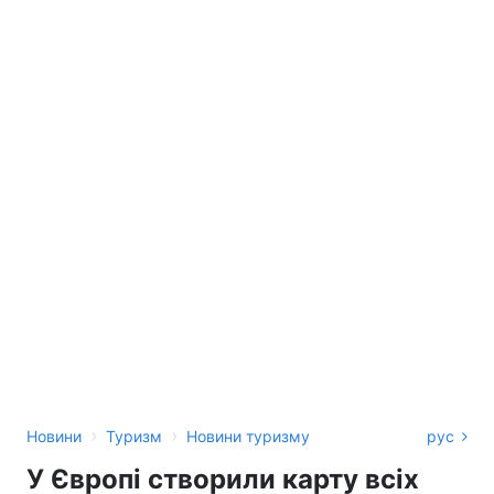
›
›
Новини
Туризм
Новини туризму
рус
У Європі створили карту всіх