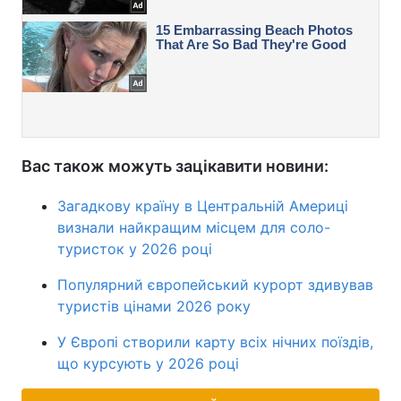
Вас також можуть зацікавити новини:
Загадкову країну в Центральній Америці
визнали найкращим місцем для соло-
туристок у 2026 році
Популярний європейський курорт здивував
туристів цінами 2026 року
У Європі створили карту всіх нічних поїздів,
що курсують у 2026 році