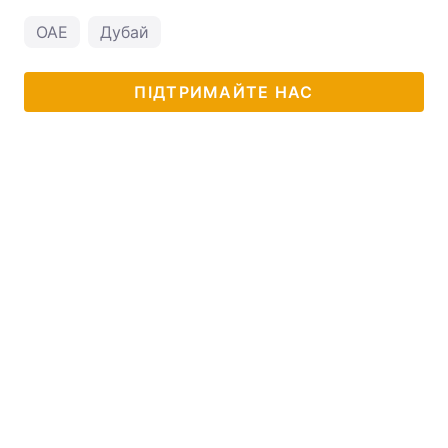
ОАЕ
Дубай
ПІДТРИМАЙТЕ НАС