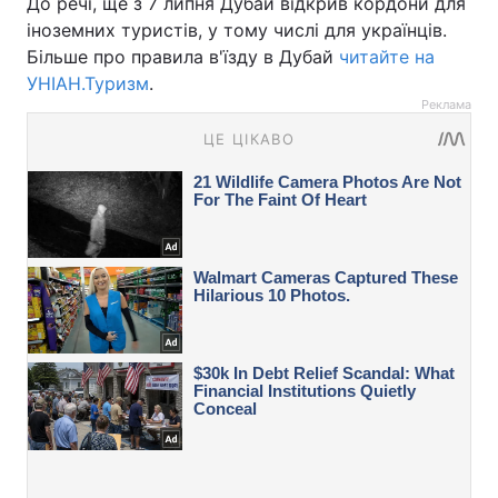
До речі, ще з 7 липня Дубай відкрив кордони для
іноземних туристів, у тому числі для українців.
Більше про правила в'їзду в Дубай
читайте на
УНІАН.Туризм
.
Реклама