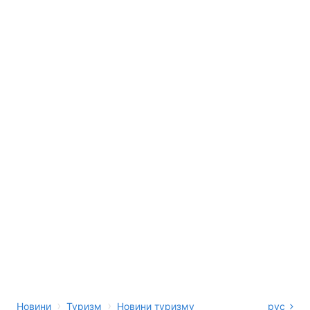
›
›
Новини
Туризм
Новини туризму
рус