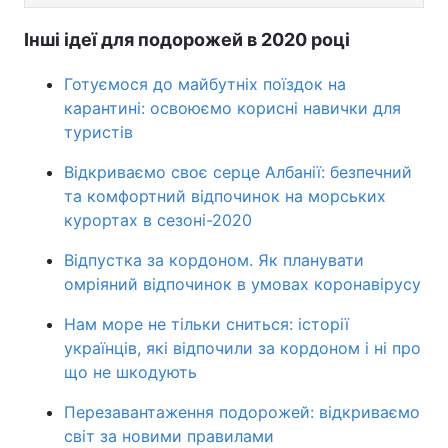
Інші ідеї для подорожей в 2020 році
Готуємося до майбутніх поїздок на
карантині: освоюємо корисні навички для
туристів
Відкриваємо своє серце Албанії: безпечний
та комфортний відпочинок на морських
курортах в сезоні-2020
Відпустка за кордоном. Як планувати
омріяний відпочинок в умовах коронавірусу
Нам море не тільки сниться: історії
українців, які відпочили за кордоном і ні про
що не шкодують
Перезавантаження подорожей: відкриваємо
світ за новими правилами