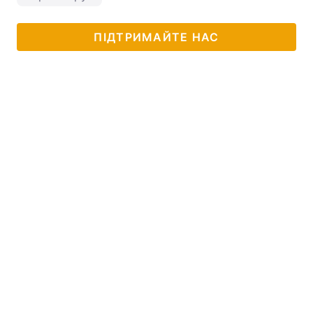
ПІДТРИМАЙТЕ НАС