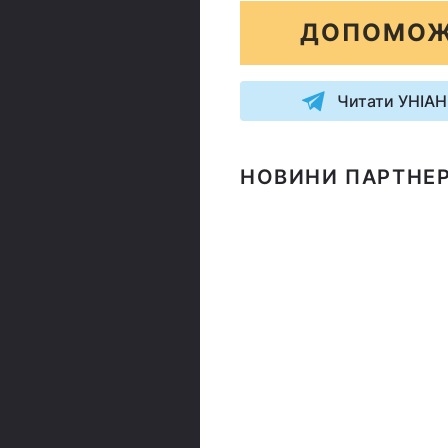
ДОПОМОЖ
Читати УНІАН
НОВИНИ ПАРТНЕР