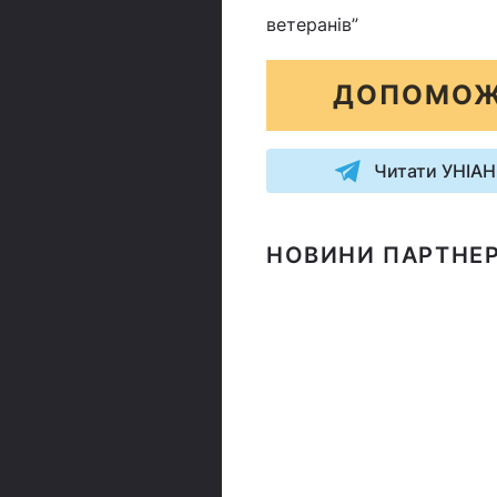
ветеранів”
ДОПОМОЖ
Читати УНІАН
НОВИНИ ПАРТНЕР