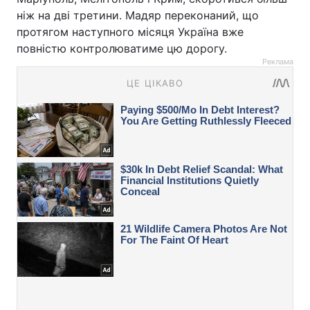
ніж на дві третини. Мадяр переконаний, що
протягом наступного місяця Україна вже
повністю контролюватиме цю дорогу.
Реклама