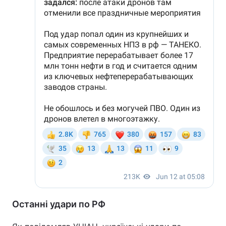
Останні удари по РФ