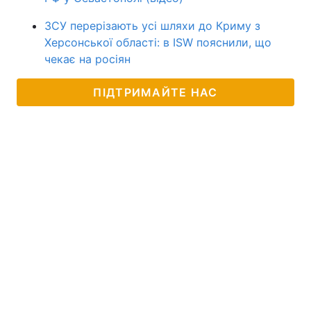
ЗСУ перерізають усі шляхи до Криму з
Херсонської області: в ISW пояснили, що
чекає на росіян
ПІДТРИМАЙТЕ НАС