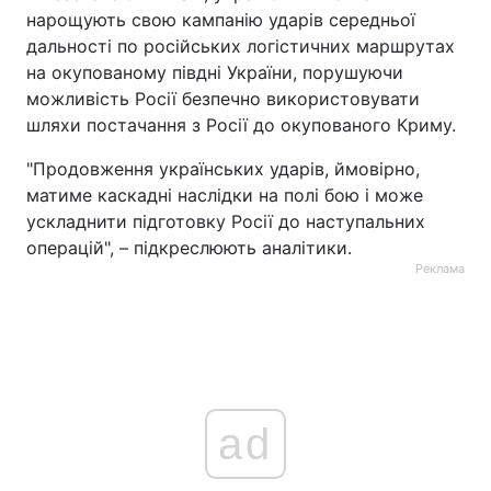
нарощують свою кампанію ударів середньої
дальності по російських логістичних маршрутах
на окупованому півдні України, порушуючи
можливість Росії безпечно використовувати
шляхи постачання з Росії до окупованого Криму.
"Продовження українських ударів, ймовірно,
матиме каскадні наслідки на полі бою і може
ускладнити підготовку Росії до наступальних
операцій", – підкреслюють аналітики.
Реклама
ad