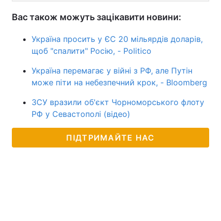
Вас також можуть зацікавити новини:
Україна просить у ЄС 20 мільярдів доларів,
щоб "спалити" Росію, - Politico
Україна перемагає у війні з РФ, але Путін
може піти на небезпечний крок, - Bloomberg
ЗСУ вразили об'єкт Чорноморського флоту
РФ у Севастополі (відео)
ПІДТРИМАЙТЕ НАС