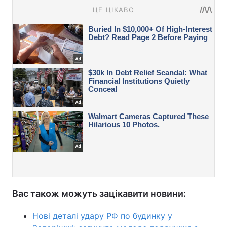
Вас також можуть зацікавити новини:
Нові деталі удару РФ по будинку у