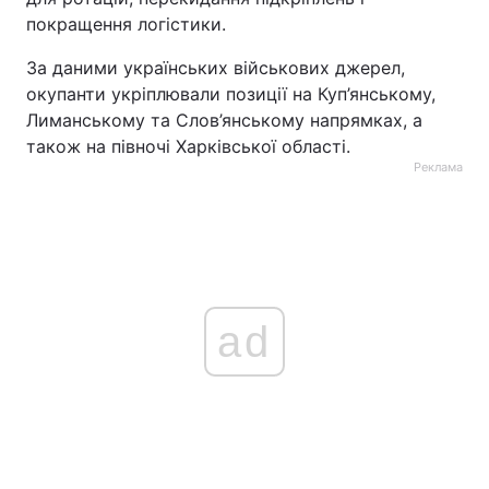
покращення логістики.
За даними українських військових джерел,
окупанти укріплювали позиції на Куп’янському,
Лиманському та Слов’янському напрямках, а
також на півночі Харківської області.
Реклама
ad