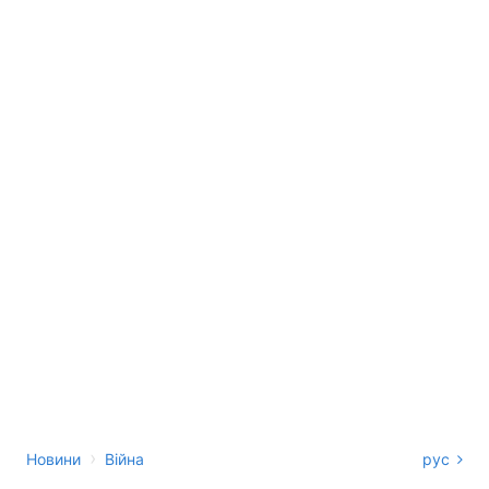
›
Новини
Війна
рус