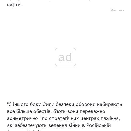
нафти.
Реклама
ad
"З іншого боку Сили безпеки оборони набирають
все більше обертів, б'ють вони переважно
асиметрично і по стратегічних центрах тяжіння,
які забезпечують ведення війни в Російській