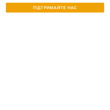
ПІДТРИМАЙТЕ НАС