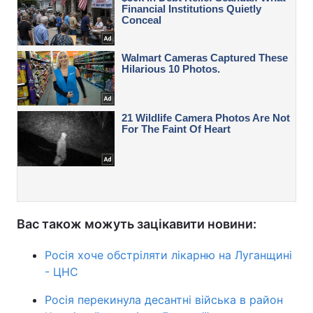
Вас також можуть зацікавити новини:
Росія хоче обстріляти лікарню на Луганщині
- ЦНС
Росія перекинула десантні війська в район