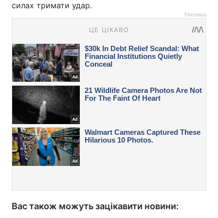
силах тримати удар.
Реклама
Вас також можуть зацікавити новини: