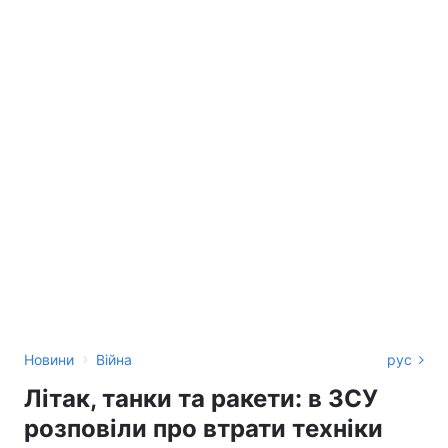
›
Новини
Війна
рус
Літак, танки та ракети: в ЗСУ
розповіли про втрати техніки