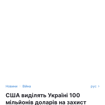
›
Новини
Війна
рус
США виділять Україні 100
мільйонів доларів на захист