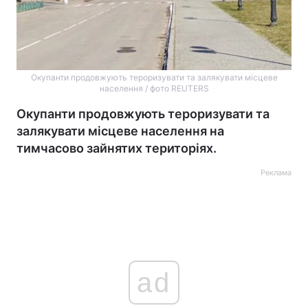
Окупанти продовжують тероризувати та залякувати місцеве
населення / фото REUTERS
Окупанти продовжують тероризувати та
залякувати місцеве населення на
тимчасово зайнятих територіях.
Реклама
ad