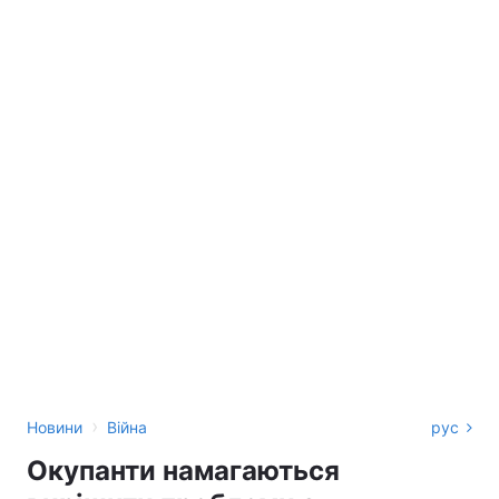
›
Новини
Війна
рус
Окупанти намагаються