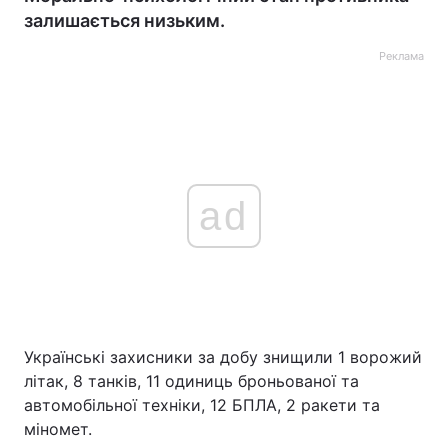
залишається низьким.
Реклама
ad
Українські захисники за добу знищили 1 ворожий
літак, 8 танків, 11 одиниць броньованої та
автомобільної техніки, 12 БПЛА, 2 ракети та
міномет.