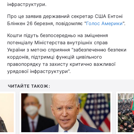
інфраструктури.
Про це заявив державний секретар США Ентоні
Блінкен 26 березня, повідомляє "
Голос Америки
".
Кошти підуть безпосередньо на зміцнення
потенціалу Міністерства внутрішніх справ
України з метою сприяння "забезпеченню безпеки
кордонів, підтримці функцій цивільного
правопорядку та захисту критично важливої
урядової інфраструктури".
ЧИТАЙТЕ ТАКОЖ: