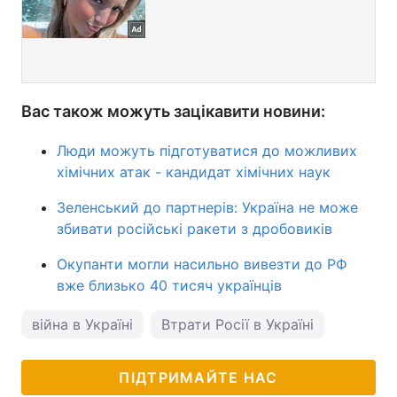
Вас також можуть зацікавити новини:
Люди можуть підготуватися до можливих
хімічних атак - кандидат хімічних наук
Зеленський до партнерів: Україна не може
збивати російські ракети з дробовиків
Окупанти могли насильно вивезти до РФ
вже близько 40 тисяч українців
війна в Україні
Втрати Росії в Україні
ПІДТРИМАЙТЕ НАС