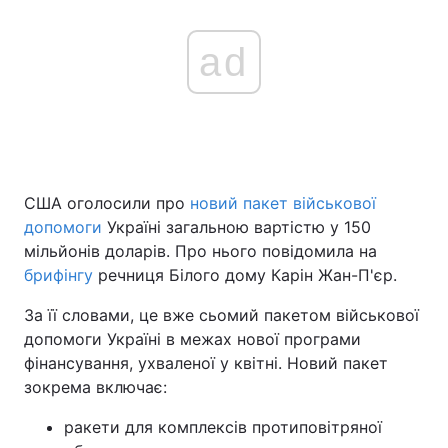
ad
США оголосили про
новий пакет військової
допомоги
Україні загальною вартістю у 150
мільйонів доларів. Про нього повідомила на
брифінгу
речниця Білого дому Карін Жан-П'єр.
За її словами, це вже сьомий пакетом військової
допомоги Україні в межах нової програми
фінансування, ухваленої у квітні. Новий пакет
зокрема включає:
ракети для комплексів протиповітряної