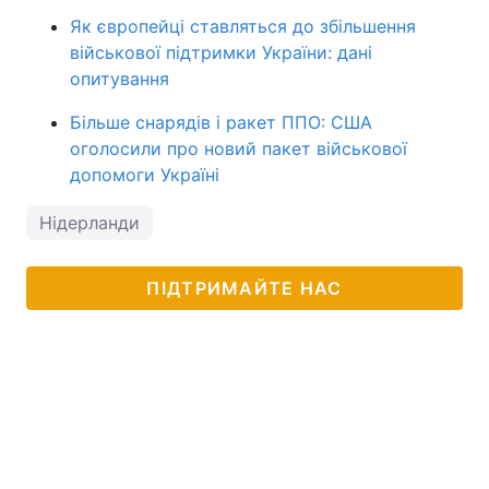
Як європейці ставляться до збільшення
військової підтримки України: дані
опитування
Більше снарядів і ракет ППО: США
оголосили про новий пакет військової
допомоги Україні
Нідерланди
ПІДТРИМАЙТЕ НАС