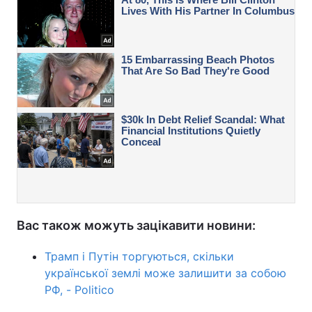
Вас також можуть зацікавити новини:
Трамп і Путін торгуються, скільки
української землі може залишити за собою
РФ, - Politico