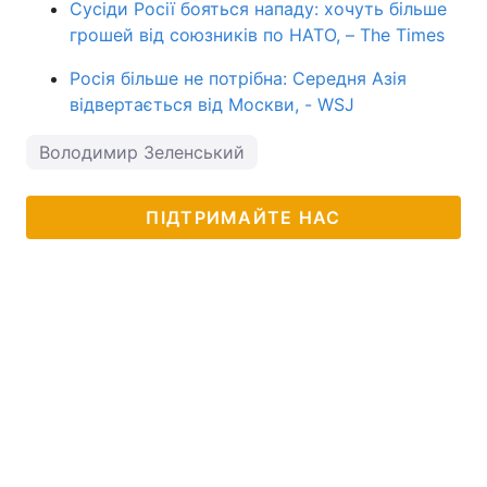
Сусіди Росії бояться нападу: хочуть більше
грошей від союзників по НАТО, – The Times
Росія більше не потрібна: Середня Азія
відвертається від Москви, - WSJ
Володимир Зеленський
ПІДТРИМАЙТЕ НАС