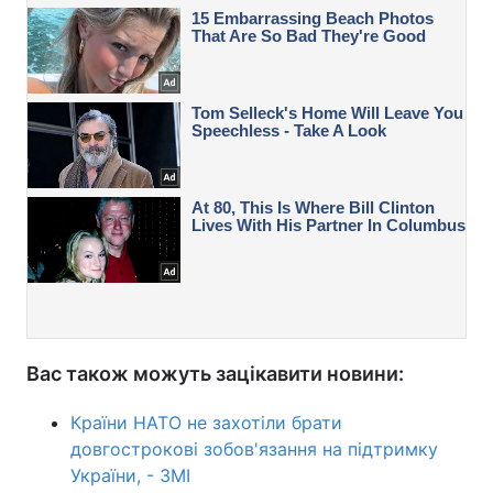
Вас також можуть зацікавити новини:
Країни НАТО не захотіли брати
довгострокові зобов'язання на підтримку
України, - ЗМІ