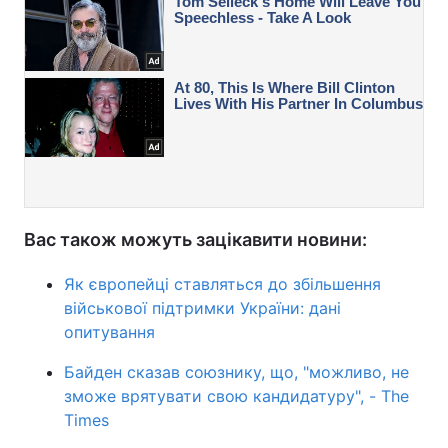
Вас також можуть зацікавити новини:
Як європейці ставляться до збільшення
військової підтримки України: дані
опитування
Байден сказав союзнику, що, "можливо, не
зможе врятувати свою кандидатуру", - The
Times