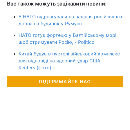
Вас також можуть зацікавити новини:
У НАТО відреагували на падіння російського
дрона на будинок у Румунії
НАТО готує фортецю у Балтійському морі,
щоб стримувати Росію, - Politico
Китай будує в пустелі військовий комплекс
для відповіді на ядерний удар США, –
Reuters (фото)
ПІДТРИМАЙТЕ НАС