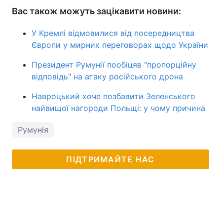
Вас також можуть зацікавити новини:
У Кремлі відмовилися від посередництва
Європи у мирних переговорах щодо України
Президент Румунії пообіцяв "пропорційну
відповідь" на атаку російського дрона
Навроцький хоче позбавити Зеленського
найвищої нагороди Польщі: у чому причина
Румунія
ПІДТРИМАЙТЕ НАС