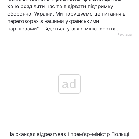
хоче розділити нас та підірвати підтримку
оборонної України. Ми порушуємо це питання в
переговорах з нашими українськими
партнерами", – йдеться у заяві міністерства.
Реклама
ad
На скандал відреагував і прем'єр-міністр Польщі