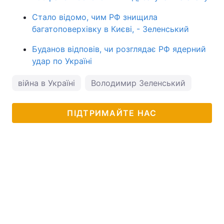
Стало відомо, чим РФ знищила
багатоповерхівку в Києві, - Зеленський
Буданов відповів, чи розглядає РФ ядерний
удар по Україні
війна в Україні
Володимир Зеленський
ПІДТРИМАЙТЕ НАС