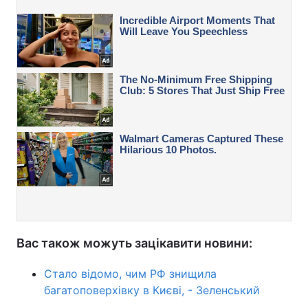
Вас також можуть зацікавити новини:
Стало відомо, чим РФ знищила
багатоповерхівку в Києві, - Зеленський