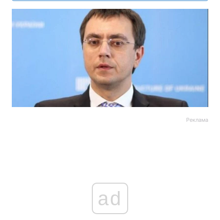
Реклама
ad