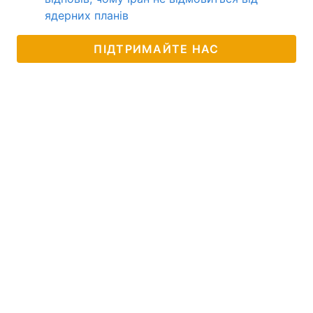
ядерних планів
ПІДТРИМАЙТЕ НАС