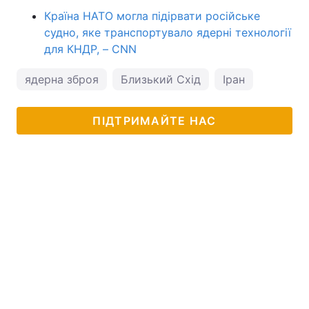
Країна НАТО могла підірвати російське
судно, яке транспортувало ядерні технології
для КНДР, – CNN
ядерна зброя
Близький Схід
Іран
ПІДТРИМАЙТЕ НАС