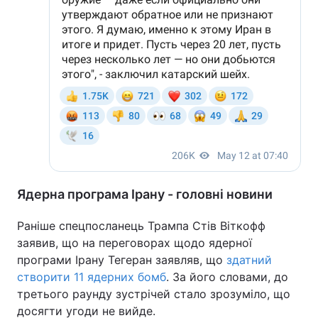
Ядерна програма Ірану - головні новини
Раніше спецпосланець Трампа Стів Віткофф
заявив, що на переговорах щодо ядерної
програми Ірану Тегеран заявляв, що
здатний
створити 11 ядерних бомб
. За його словами, до
третього раунду зустрічей стало зрозуміло, що
досягти угоди не вийде.