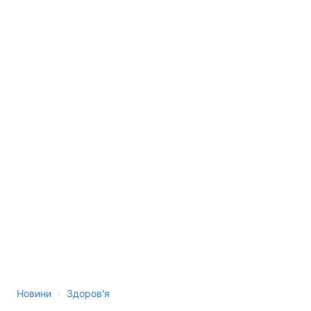
›
Новини
Здоров'я