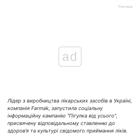
Реклама
ad
Лідер з виробництва лікарських засобів в Україні,
компанія
Farmak,
запустила соціальну
інформаційну кампанію "Пігулка від усього",
присвячену відповідальному ставленню до
здоров’я та культурі свідомого приймання ліків.