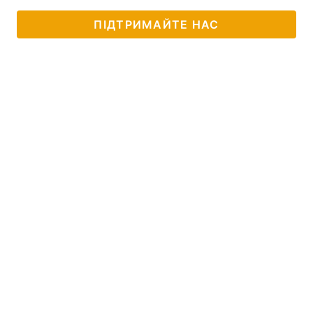
ПІДТРИМАЙТЕ НАС