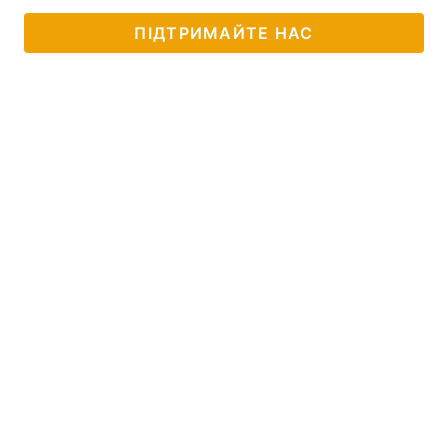
ПІДТРИМАЙТЕ НАС