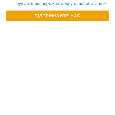
будують експериментальну електростанцію
ПІДТРИМАЙТЕ НАС