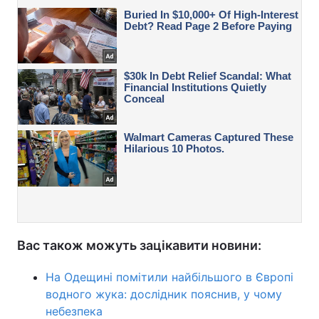
Вас також можуть зацікавити новини:
На Одещині помітили найбільшого в Європі
водного жука: дослідник пояснив, у чому
небезпека