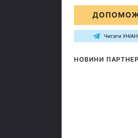
ДОПОМОЖ
Читати УНІАН
НОВИНИ ПАРТНЕР