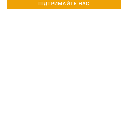
ПІДТРИМАЙТЕ НАС