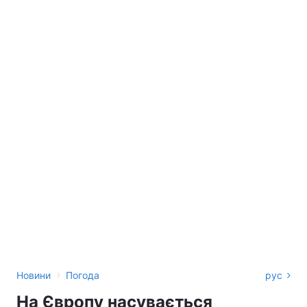
›
Новини
Погода
рус
На Європу насувається