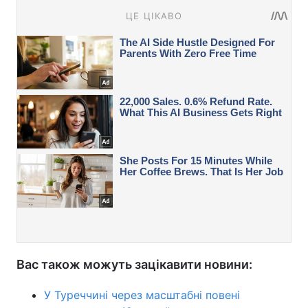
Вас також можуть зацікавити новини:
У Туреччині через масштабні повені