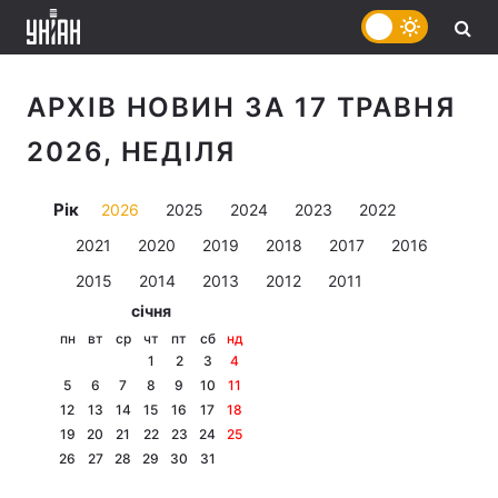
АРХІВ НОВИН ЗА 17 ТРАВНЯ
2026, НЕДІЛЯ
Рік
2026
2025
2024
2023
2022
2021
2020
2019
2018
2017
2016
2015
2014
2013
2012
2011
січня
пн
вт
ср
чт
пт
сб
нд
1
2
3
4
5
6
7
8
9
10
11
12
13
14
15
16
17
18
19
20
21
22
23
24
25
26
27
28
29
30
31