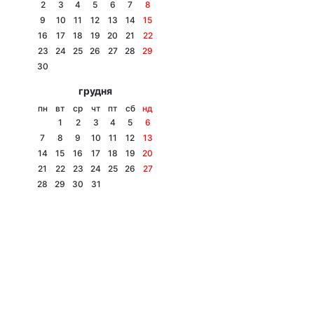
2
3
4
5
6
7
8
9
10
11
12
13
14
15
16
17
18
19
20
21
22
23
24
25
26
27
28
29
30
грудня
пн
вт
ср
чт
пт
сб
нд
1
2
3
4
5
6
7
8
9
10
11
12
13
14
15
16
17
18
19
20
21
22
23
24
25
26
27
28
29
30
31