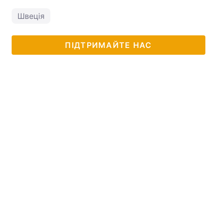
Швеція
ПІДТРИМАЙТЕ НАС