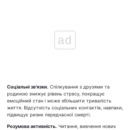
ad
Соціальні зв'язки.
Спілкування з друзями та
родиною знижує рівень стресу, покращує
емоційний стан і може збільшити тривалість
життя. Відсутність соціальних контактів, навпаки,
підвищує ризик передчасної смерті.
Розумова активність.
Читання, вивчення нових