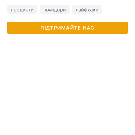
продукти
помідори
лайфхаки
ПІДТРИМАЙТЕ НАС