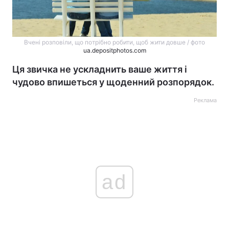
Вчені розповіли, що потрібно робити, щоб жити довше / фото
ua.depositphotos.com
Ця звичка не ускладнить ваше життя і
чудово впишеться у щоденний розпорядок.
Реклама
ad