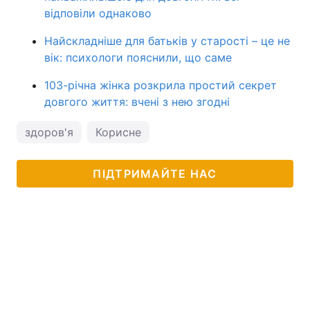
відповіли однаково
Найскладніше для батьків у старості – це не
вік: психологи пояснили, що саме
103-річна жінка розкрила простий секрет
довгого життя: вчені з нею згодні
здоров'я
Корисне
ПІДТРИМАЙТЕ НАС