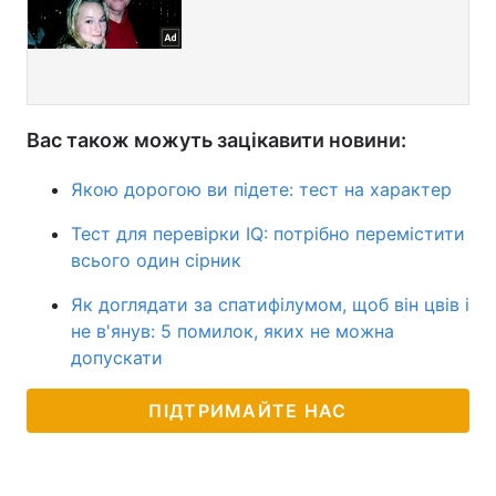
Вас також можуть зацікавити новини:
Якою дорогою ви підете: тест на характер
Тест для перевірки IQ: потрібно перемістити
всього один сірник
Як доглядати за спатифілумом, щоб він цвів і
не в'янув: 5 помилок, яких не можна
допускати
ПІДТРИМАЙТЕ НАС