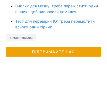
Виклик для мозку: треба перемістити один
сірник, щоб виправити помилку
Тест для перевірки IQ: треба перемістити
всього один сірник
головоломка
ПІДТРИМАЙТЕ НАС