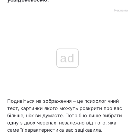
Реклама
ad
Подивіться на зображення – це психологічний
тест, картинки якого можуть розкрити про вас
більше, ніж ви думаєте. Потрібно лише вибрати
одну з двох черепах, незалежно від того, яка
саме її характеристика вас зацікавила.