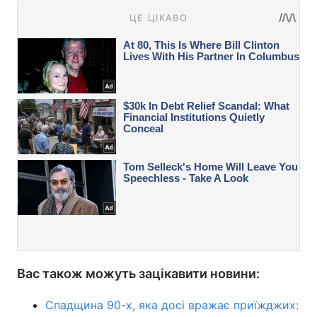
Вас також можуть зацікавити новини:
Спадщина 90-х, яка досі вражає приїжджих: