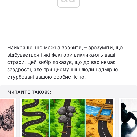
Найкраще, що можна зробити, – зрозуміти, що
відбувається і які фактори викликають ваші
страхи. Цей вибір показує, що до вас немає
заздрості, але при цьому інші люди надмірно
стурбовані вашою особистістю.
ЧИТАЙТЕ ТАКОЖ: