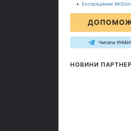
Експрацівник McDonal
ДОПОМОЖ
Читати УНІАН
НОВИНИ ПАРТНЕР