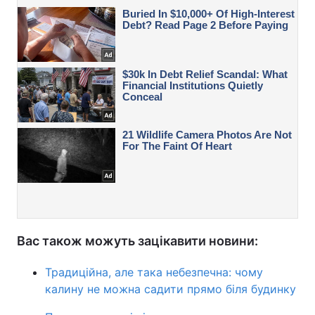
Вас також можуть зацікавити новини:
Традиційна, але така небезпечна: чому
калину не можна садити прямо біля будинку