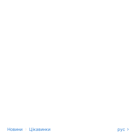
›
Новини
Цікавинки
рус