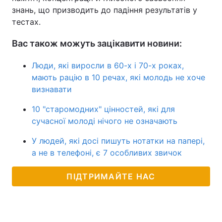
знань, що призводить до падіння результатів у
тестах.
Вас також можуть зацікавити новини:
Люди, які виросли в 60-х і 70-х роках,
мають рацію в 10 речах, які молодь не хоче
визнавати
10 "старомодних" цінностей, які для
сучасної молоді нічого не означають
У людей, які досі пишуть нотатки на папері,
а не в телефоні, є 7 особливих звичок
ПІДТРИМАЙТЕ НАС