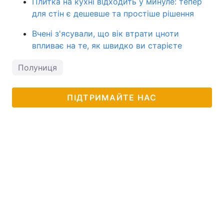
Плитка на кухні відходить у минуле: тепер
для стін є дешевше та простіше рішення
Вчені з'ясували, що вік втрати цноти
впливає на те, як швидко ви старієте
Полуниця
ПІДТРИМАЙТЕ НАС