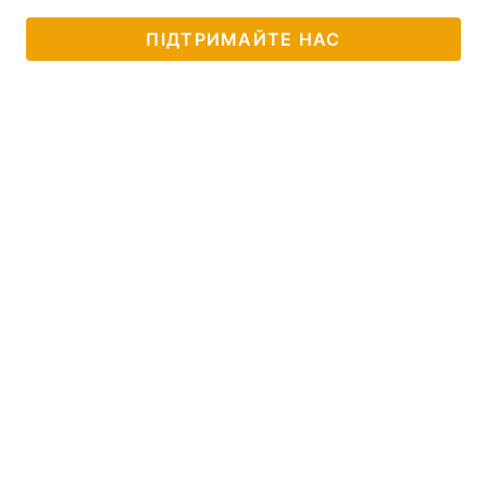
ПІДТРИМАЙТЕ НАС