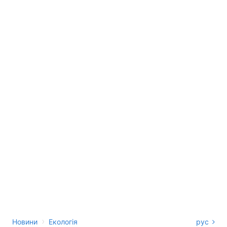
›
Новини
Екологія
рус