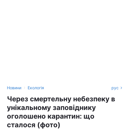
›
Новини
Екологія
рус
Через смертельну небезпеку в
унікальному заповіднику
оголошено карантин: що
сталося (фото)