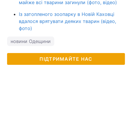
майже всі тварини загинули (фото, відео)
Із затопленого зоопарку в Новій Каховці
вдалося врятувати деяких тварин (відео,
фото)
новини Одещини
ПІДТРИМАЙТЕ НАС