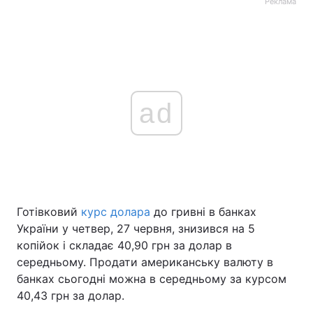
Реклама
ad
Готівковий
курс долара
до гривні в банках
України у четвер, 27 червня, знизився на 5
копійок і складає 40,90 грн за долар в
середньому. Продати американську валюту в
банках сьогодні можна в середньому за курсом
40,43 грн за долар.