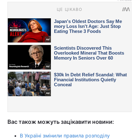
Вас також можуть зацікавити новини:
В Україні змінили правила розподілу