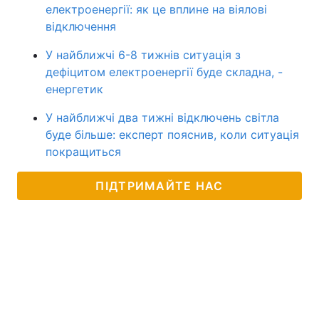
електроенергії: як це вплине на віялові
відключення
У найближчі 6-8 тижнів ситуація з
дефіцитом електроенергії буде складна, -
енергетик
У найближчі два тижні відключень світла
буде більше: експерт пояснив, коли ситуація
покращиться
ПІДТРИМАЙТЕ НАС