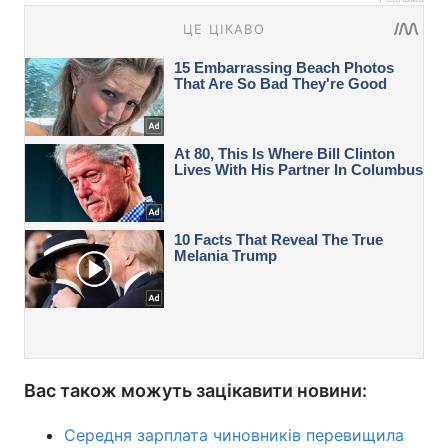
Вас також можуть зацікавити новини:
Середня зарплата чиновників перевищила