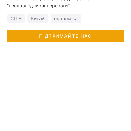
"несправедливої переваги".
США
Китай
економіка
ПІДТРИМАЙТЕ НАС