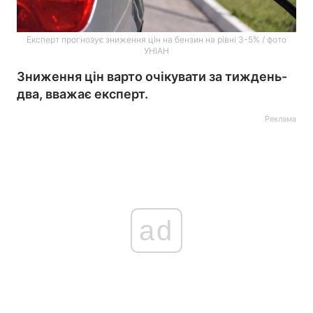
Експерт прогнозує зниження цін на бензин на рівні 3-5% / фото
УНІАН
Зниження цін варто очікувати за тиждень-
два, вважає експерт.
Реклама
ad