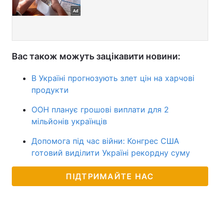
Вас також можуть зацікавити новини:
В Україні прогнозують злет цін на харчові
продукти
ООН планує грошові виплати для 2
мільйонів українців
Допомога під час війни: Конгрес США
готовий виділити Україні рекордну суму
ПІДТРИМАЙТЕ НАС