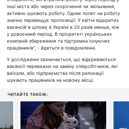
інші міста або через скорочення чи звільнення,
активно шукають роботу. Однак попит на роботу
значно перевищує пропозиції. У квітні відкритих
вакансій в цілому в Україні в 20 разів менше, ніж
у довоєнний період. В пріоритеті українських
компаній збереження та підтримка існуючих
працівників", - йдеться в повідомленні.
У дослідженні зазначається, що відкриваються
вакансії переважно на заміну співробітників, які
виїхали, або підприємства після релокації
шукають працівників на новому місці.
ЧИТАЙТЕ ТАКОЖ: