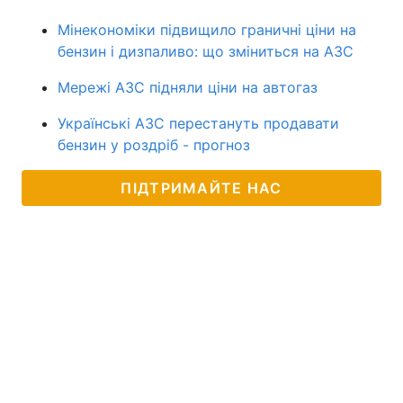
Мінекономіки підвищило граничні ціни на
бензин і дизпаливо: що зміниться на АЗС
Мережі АЗС підняли ціни на автогаз
Українські АЗС перестануть продавати
бензин у роздріб - прогноз
ПІДТРИМАЙТЕ НАС