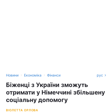
›
›
Новини
Економіка
Фінанси
рус
Біженці з України зможуть
отримати у Німеччині збільшену
соціальну допомогу
ВІОЛЕТТА ОРЛОВА