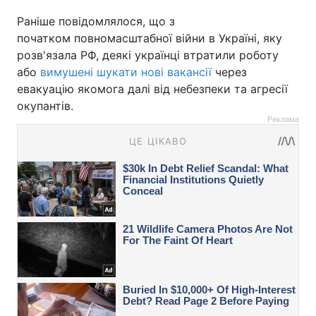
Раніше повідомлялося, що з
початком повномасштабної війни в Україні, яку
розв'язала РФ, деякі українці втратили роботу
або
вимушені шукати нові вакансії
через
евакуацію якомога далі від небезпеки та агресії
окупантів.
Реклама