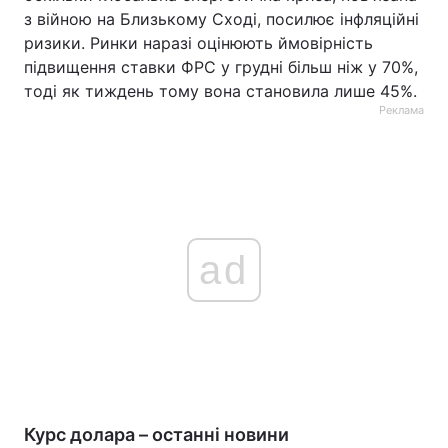
з війною на Близькому Сході, посилює інфляційні
ризики. Ринки наразі оцінюють ймовірність
підвищення ставки ФРС у грудні більш ніж у 70%,
тоді як тиждень тому вона становила лише 45%.
Реклама
ad
Курс долара – останні новини