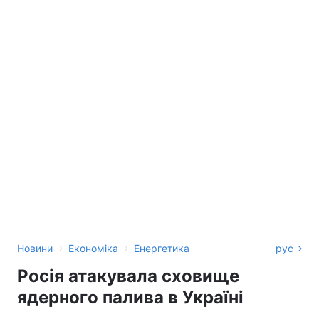
›
›
Новини
Економіка
Енергетика
рус
Росія атакувала сховище
ядерного палива в Україні