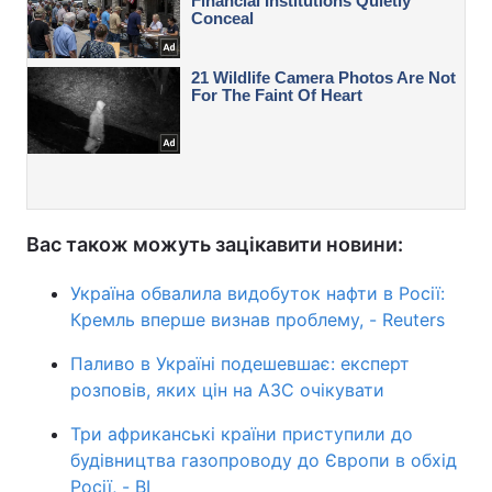
Вас також можуть зацікавити новини:
Україна обвалила видобуток нафти в Росії:
Кремль вперше визнав проблему, - Reuters
Паливо в Україні подешевшає: експерт
розповів, яких цін на АЗС очікувати
Три африканські країни приступили до
будівництва газопроводу до Європи в обхід
Росії, - BI