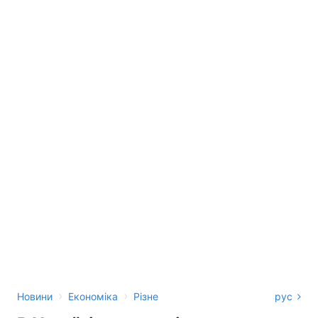
›
›
Новини
Економіка
Різне
рус