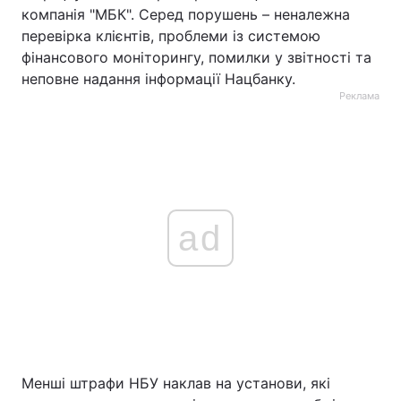
компанія "МБК". Серед порушень – неналежна
перевірка клієнтів, проблеми із системою
фінансового моніторингу, помилки у звітності та
неповне надання інформації Нацбанку.
Реклама
ad
Менші штрафи НБУ наклав на установи, які