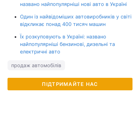
названо найпопулярніші нові авто в Україні
Один із найвідоміших автовиробників у світі
відкликає понад 400 тисяч машин
Їх розкуповують в Україні: названо
найпопулярніші бензинові, дизельні та
електричні авто
продаж автомобілів
ПІДТРИМАЙТЕ НАС