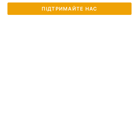
ПІДТРИМАЙТЕ НАС