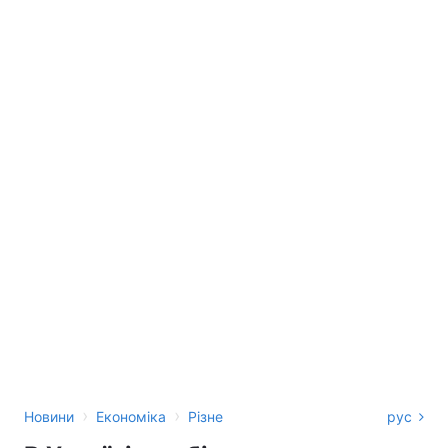
›
›
Новини
Економіка
Різне
рус