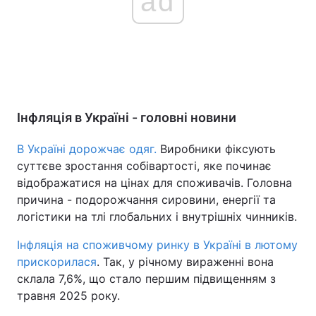
ad
Інфляція в Україні - головні новини
В Україні дорожчає одяг.
Виробники фіксують
суттєве зростання собівартості, яке починає
відображатися на цінах для споживачів. Головна
причина - подорожчання сировини, енергії та
логістики на тлі глобальних і внутрішніх чинників.
Інфляція на споживчому ринку в Україні в лютому
прискорилася
. Так, у річному вираженні вона
склала 7,6%, що стало першим підвищенням з
травня 2025 року.