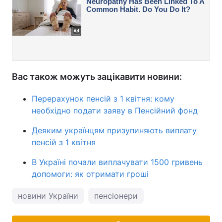
Вас також можуть зацікавити новини:
Перерахунок пенсій з 1 квітня: кому
необхідно подати заяву в Пенсійний фонд
Деяким українцям призупиняють виплату
пенсій з 1 квітня
В Україні почали виплачувати 1500 гривень
допомоги: як отримати гроші
новини України
пенсіонери