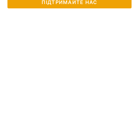
ПІДТРИМАЙТЕ НАС